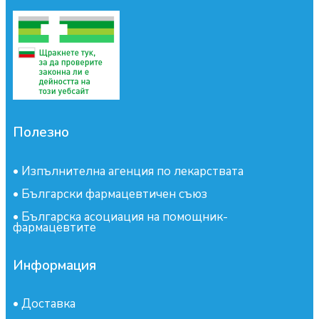
Полезно
•
Изпълнителна агенция по лекарствата
•
Български фармацевтичен съюз
•
Българска асоциация на помощник-
фармацевтите
Информация
•
Доставка