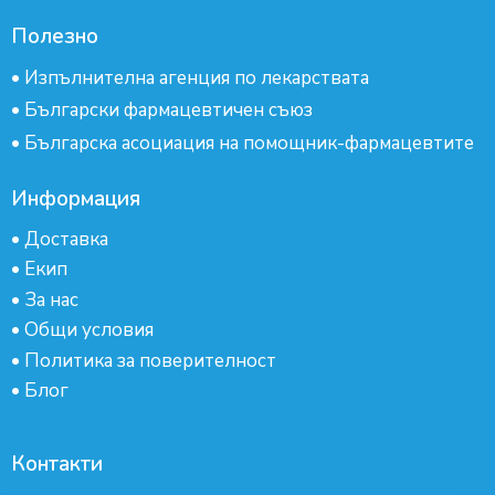
Полезно
•
Изпълнителна агенция по лекарствата
•
Български фармацевтичен съюз
•
Българска асоциация на помощник-фармацевтите
Информация
•
Доставка
•
Екип
•
За нас
•
Общи условия
•
Политика за поверителност
•
Блог
Контакти