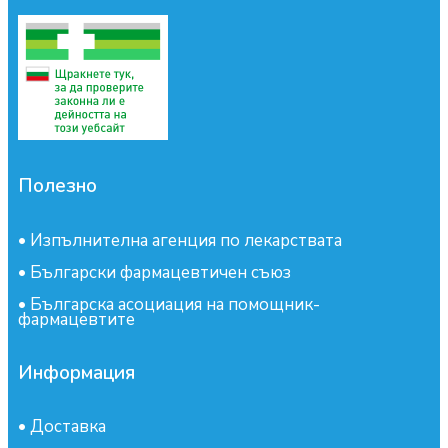
Полезно
•
Изпълнителна агенция по лекарствата
•
Български фармацевтичен съюз
•
Българска асоциация на помощник-
фармацевтите
Информация
•
Доставка