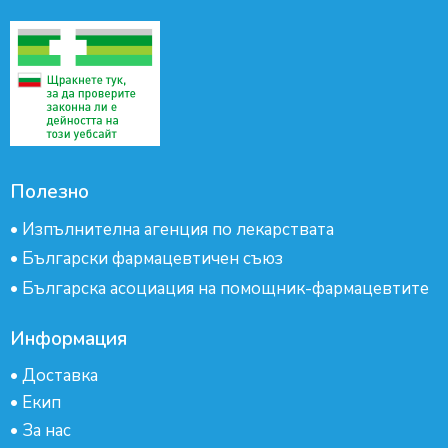
Полезно
•
Изпълнителна агенция по лекарствата
•
Български фармацевтичен съюз
•
Българска асоциация на помощник-фармацевтите
Информация
•
Доставка
•
Екип
•
За нас