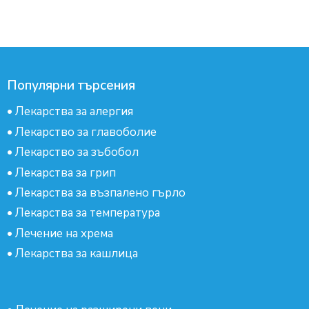
Популярни търсения
•
Лекарства за алергия
•
Лекарство за главоболие
•
Лекарство за зъбобол
•
Лекарства за грип
•
Лекарства за възпалено гърло
•
Лекарства за температура
•
Лечение на хрема
•
Лекарства за кашлица