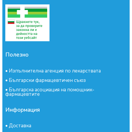
Полезно
•
Изпълнителна агенция по лекарствата
•
Български фармацевтичен съюз
•
Българска асоциация на помощник-
фармацевтите
Информация
•
Доставка