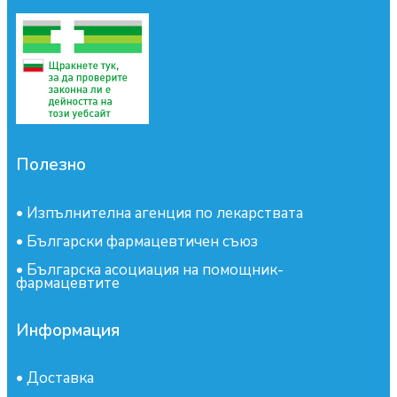
Полезно
•
Изпълнителна агенция по лекарствата
•
Български фармацевтичен съюз
•
Българска асоциация на помощник-
фармацевтите
Информация
•
Доставка