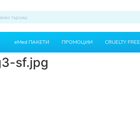
eMed ПАКЕТИ
ПРОМОЦИИ
CRUELTY FREE
3-sf.jpg