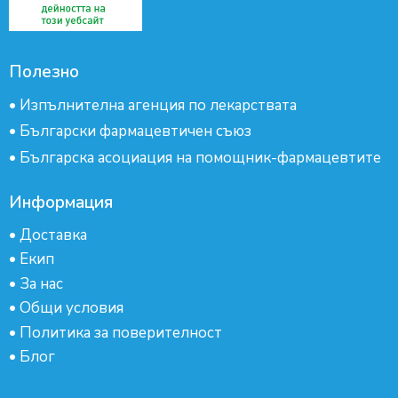
Полезно
•
Изпълнителна агенция по лекарствата
•
Български фармацевтичен съюз
•
Българска асоциация на помощник-фармацевтите
Информация
•
Доставка
•
Екип
•
За нас
•
Общи условия
•
Политика за поверителност
•
Блог