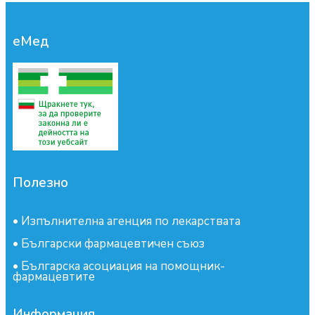
еМед
Полезно
•
Изпълнителна агенция по лекарствата
•
Български фармацевтичен съюз
•
Българска асоциация на помощник-
фармацевтите
Информация