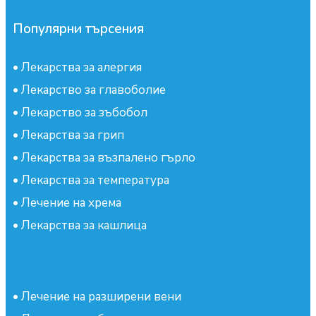
Популярни търсения
•
Лекарства за алергия
•
Лекарство за главоболие
•
Лекарство за зъбобол
•
Лекарства за грип
•
Лекарства за възпалено гърло
•
Лекарства за температура
•
Лечение на хрема
•
Лекарства за кашлица
•
Лечение на разширени вени