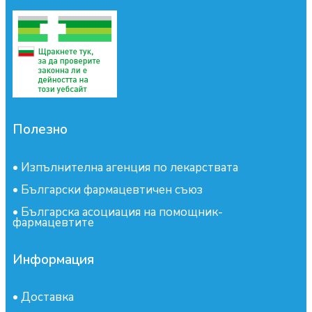
Полезно
•
Изпълнителна агенция по лекарствата
•
Български фармацевтичен съюз
•
Българска асоциация на помощник-
фармацевтите
Информация
•
Доставка