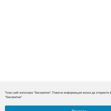
Този сайт използва "бисквитки". Повече информация може да откриете 
"бисквитки"