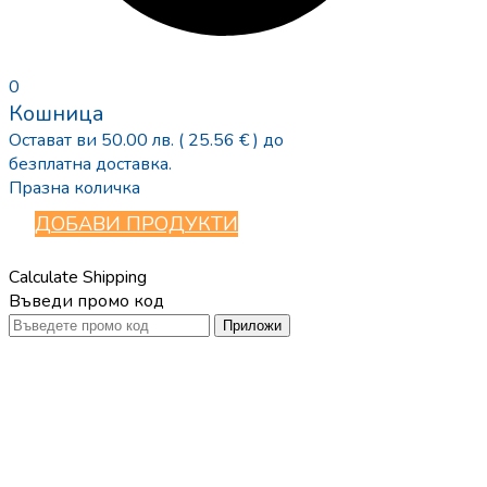
0
Кошница
Остават ви
50.00
лв.
( 25.56 € )
до
безплатна доставка.
Празна количка
ДОБАВИ ПРОДУКТИ
Calculate Shipping
Въведи промо код
Приложи