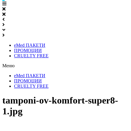
eMed ПАКЕТИ
ПРОМОЦИИ
CRUELTY FREE
Меню
eMed ПАКЕТИ
ПРОМОЦИИ
CRUELTY FREE
tamponi-ov-komfort-super8-
1.jpg