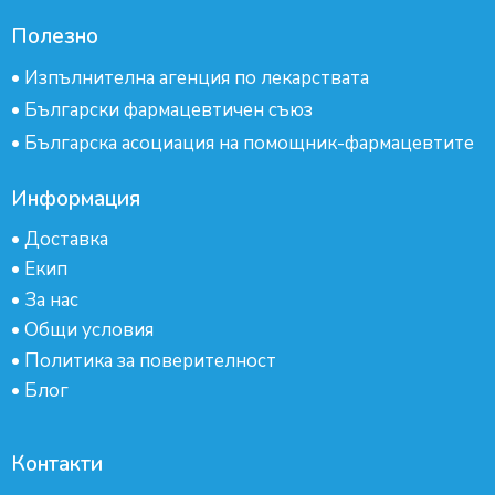
Полезно
•
Изпълнителна агенция по лекарствата
•
Български фармацевтичен съюз
•
Българска асоциация на помощник-фармацевтите
Информация
•
Доставка
•
Екип
•
За нас
•
Общи условия
•
Политика за поверителност
•
Блог
Контакти