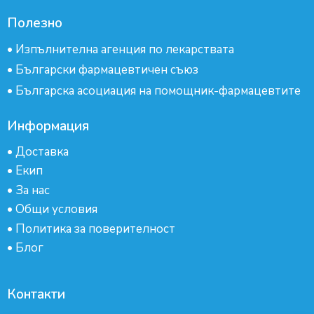
Полезно
•
Изпълнителна агенция по лекарствата
•
Български фармацевтичен съюз
•
Българска асоциация на помощник-фармацевтите
Информация
•
Доставка
•
Екип
•
За нас
•
Общи условия
•
Политика за поверителност
•
Блог
Контакти