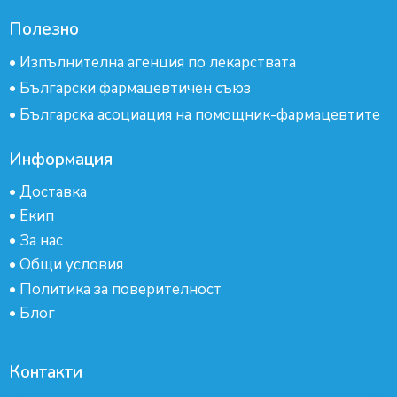
Полезно
•
Изпълнителна агенция по лекарствата
•
Български фармацевтичен съюз
•
Българска асоциация на помощник-фармацевтите
Информация
•
Доставка
•
Екип
•
За нас
•
Общи условия
•
Политика за поверителност
•
Блог
Контакти