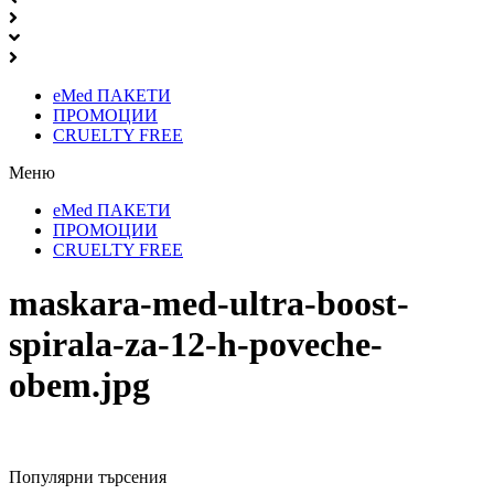
eMed ПАКЕТИ
ПРОМОЦИИ
CRUELTY FREE
Меню
eMed ПАКЕТИ
ПРОМОЦИИ
CRUELTY FREE
maskara-med-ultra-boost-
spirala-za-12-h-poveche-
obem.jpg
Популярни търсения