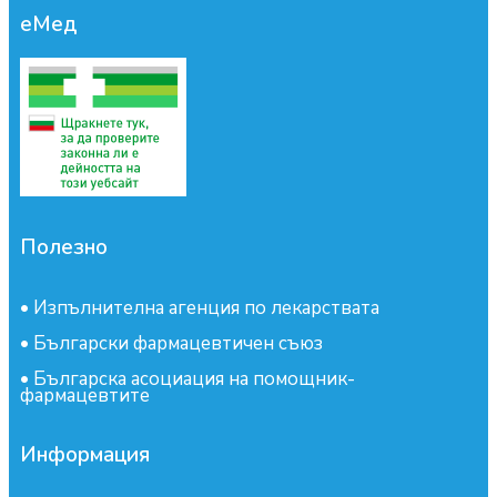
еМед
Полезно
•
Изпълнителна агенция по лекарствата
•
Български фармацевтичен съюз
•
Българска асоциация на помощник-
фармацевтите
Информация