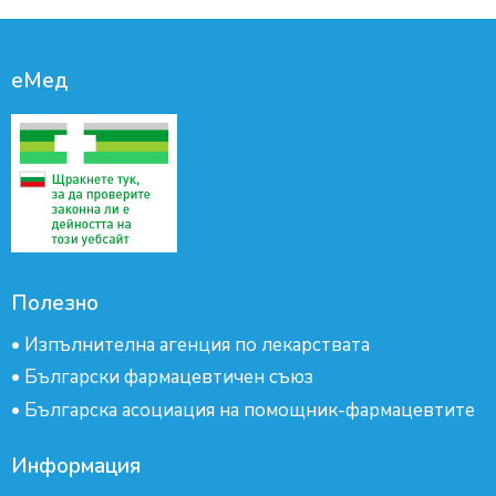
еМед
Полезно
•
Изпълнителна агенция по лекарствата
•
Български фармацевтичен съюз
•
Българска асоциация на помощник-фармацевтите
Информация