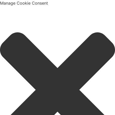
Manage Cookie Consent