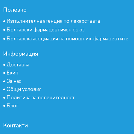
Полезно
•
Изпълнителна агенция по лекарствата
•
Български фармацевтичен съюз
•
Българска асоциация на помощник-фармацевтите
Информация
•
Доставка
•
Екип
•
За нас
•
Общи условия
•
Политика за поверителност
•
Блог
Контакти