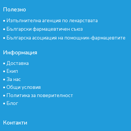
Полезно
•
Изпълнителна агенция по лекарствата
•
Български фармацевтичен съюз
•
Българска асоциация на помощник-фармацевтите
Информация
•
Доставка
•
Екип
•
За нас
•
Общи условия
•
Политика за поверителност
•
Блог
Контакти