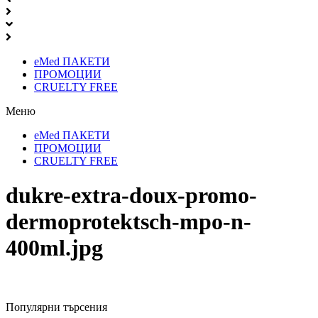
eMed ПАКЕТИ
ПРОМОЦИИ
CRUELTY FREE
Меню
eMed ПАКЕТИ
ПРОМОЦИИ
CRUELTY FREE
dukre-extra-doux-promo-
dermoprotektsch-mpo-n-
400ml.jpg
Популярни търсения