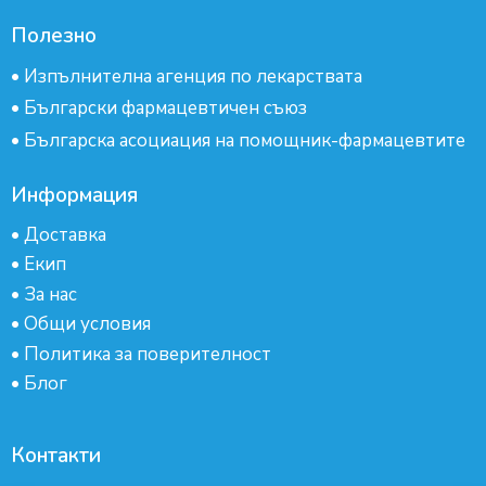
Полезно
•
Изпълнителна агенция по лекарствата
•
Български фармацевтичен съюз
•
Българска асоциация на помощник-фармацевтите
Информация
•
Доставка
•
Екип
•
За нас
•
Общи условия
•
Политика за поверителност
•
Блог
Контакти